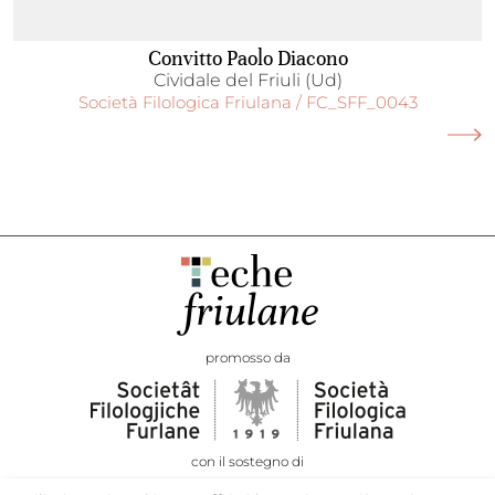
Convitto Paolo Diacono
Cividale del Friuli (Ud)
Società Filologica Friulana / FC_SFF_0043
promosso da
con il sostegno di