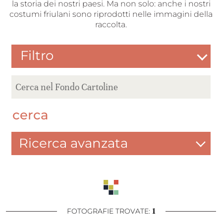
la storia dei nostri paesi. Ma non solo: anche i nostri
costumi friulani sono riprodotti nelle immagini della
raccolta.
Filtro
cerca
Ricerca avanzata
1
FOTOGRAFIE TROVATE: