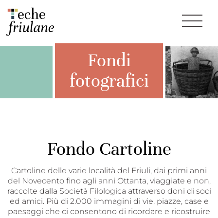
Fondi
fotografici
Fondo Cartoline
Cartoline delle varie località del Friuli, dai primi anni
del Novecento fino agli anni Ottanta, viaggiate e non,
raccolte dalla Società Filologica attraverso doni di soci
ed amici. Più di 2.000 immagini di vie, piazze, case e
paesaggi che ci consentono di ricordare e ricostruire