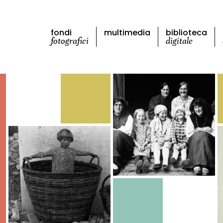
fondi
multimedia
biblioteca
fotografici
digitale