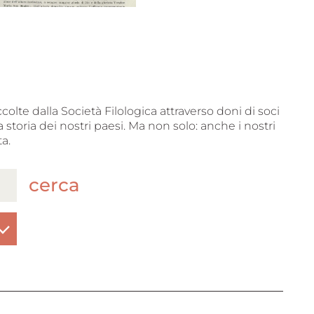
ccolte dalla Società Filologica attraverso doni di soci
 storia dei nostri paesi. Ma non solo: anche i nostri
a.
cerca