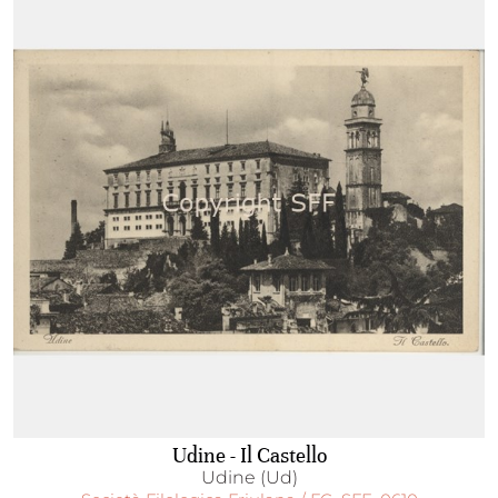
Udine - Il Castello
Udine (Ud)