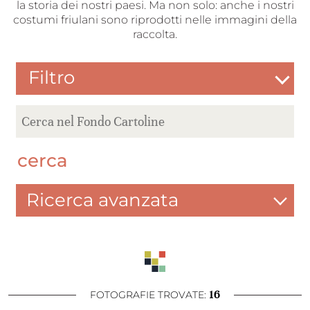
la storia dei nostri paesi. Ma non solo: anche i nostri
costumi friulani sono riprodotti nelle immagini della
raccolta.
Filtro
cerca
Ricerca avanzata
16
FOTOGRAFIE TROVATE: