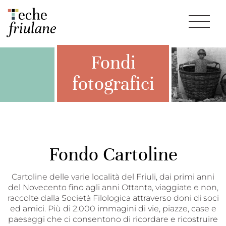
Fondi
fotografici
Fondo Cartoline
Cartoline delle varie località del Friuli, dai primi anni
del Novecento fino agli anni Ottanta, viaggiate e non,
raccolte dalla Società Filologica attraverso doni di soci
ed amici. Più di 2.000 immagini di vie, piazze, case e
paesaggi che ci consentono di ricordare e ricostruire