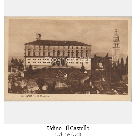
Udine - Il Castello
Udine (Ud)