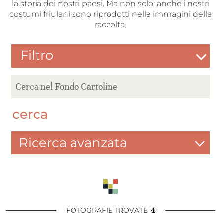
la storia dei nostri paesi. Ma non solo: anche i nostri
costumi friulani sono riprodotti nelle immagini della
raccolta.
Filtro
cerca
Ricerca avanzata
4
FOTOGRAFIE TROVATE: