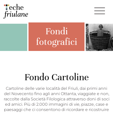
Fondi
fotografici
Fondo Cartoline
Cartoline delle varie località del Friuli, dai primi anni
del Novecento fino agli anni Ottanta, viaggiate e non,
raccolte dalla Società Filologica attraverso doni di soci
ed amici. Più di 2.000 immagini di vie, piazze, case e
paesaggi che ci consentono di ricordare e ricostruire