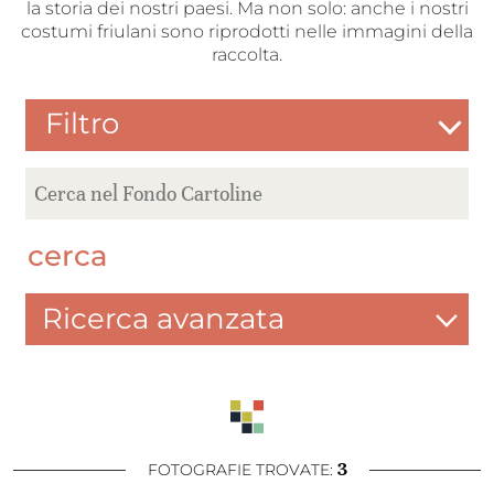
la storia dei nostri paesi. Ma non solo: anche i nostri
costumi friulani sono riprodotti nelle immagini della
raccolta.
Filtro
cerca
Ricerca avanzata
3
FOTOGRAFIE TROVATE: