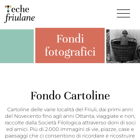
Fondi
fotografici
Fondo Cartoline
Cartoline delle varie località del Friuli, dai primi anni
del Novecento fino agli anni Ottanta, viaggiate e non,
raccolte dalla Società Filologica attraverso doni di soci
ed amici. Più di 2.000 immagini di vie, piazze, case e
paesaggi che ci consentono di ricordare e ricostruire