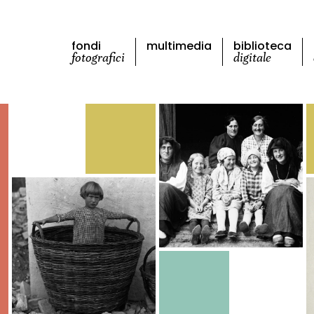
fondi
multimedia
biblioteca
fotografici
digitale