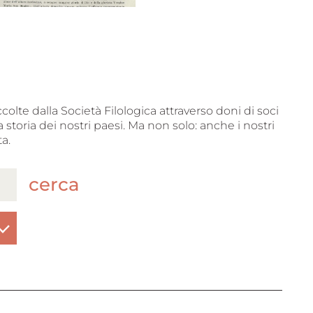
ccolte dalla Società Filologica attraverso doni di soci
 storia dei nostri paesi. Ma non solo: anche i nostri
a.
cerca