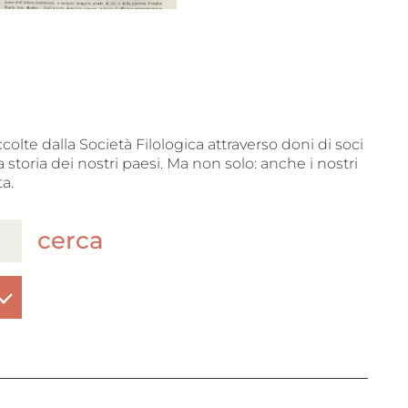
ccolte dalla Società Filologica attraverso doni di soci
 storia dei nostri paesi. Ma non solo: anche i nostri
a.
cerca