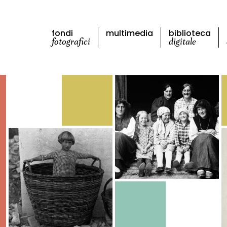
fondi
multimedia
biblioteca
fotografici
digitale