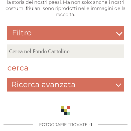
la storia dei nostri paesi. Ma non solo: anche i nostri
costumi friulani sono riprodotti nelle immagini della
raccolta.
Filtro
cerca
Ricerca avanzata
4
FOTOGRAFIE TROVATE: