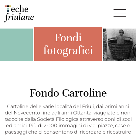
Fondi
fotografici
Fondo Cartoline
Cartoline delle varie località del Friuli, dai primi anni
del Novecento fino agli anni Ottanta, viaggiate e non,
raccolte dalla Società Filologica attraverso doni di soci
ed amici. Più di 2.000 immagini di vie, piazze, case e
paesaggi che ci consentono di ricordare e ricostruire