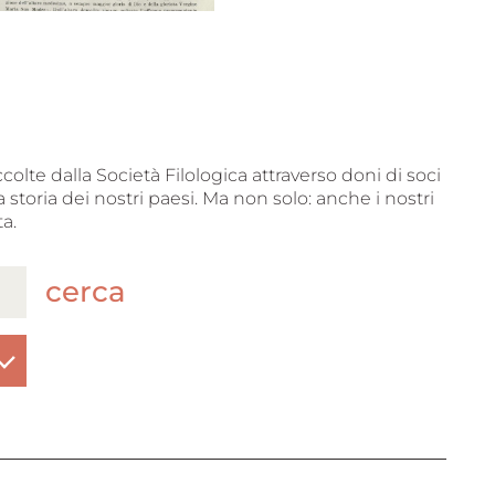
ccolte dalla Società Filologica attraverso doni di soci
 storia dei nostri paesi. Ma non solo: anche i nostri
a.
cerca