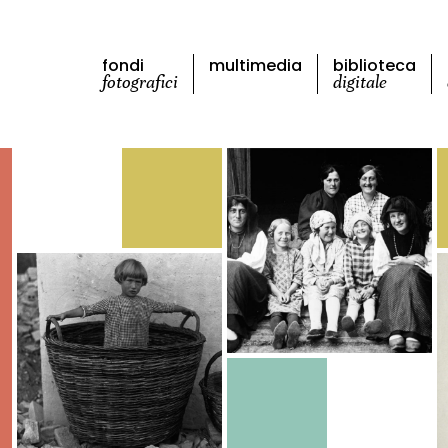
fondi
multimedia
biblioteca
fotografici
digitale