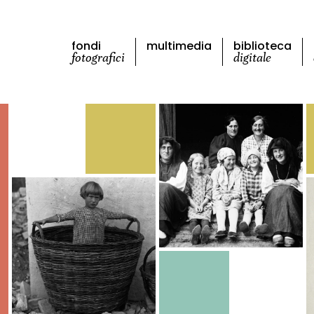
fondi
multimedia
biblioteca
fotografici
digitale