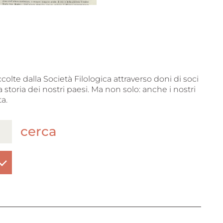
ccolte dalla Società Filologica attraverso doni di soci
 storia dei nostri paesi. Ma non solo: anche i nostri
a.
cerca