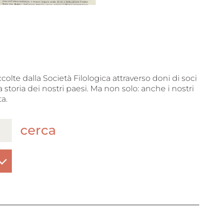
ccolte dalla Società Filologica attraverso doni di soci
 storia dei nostri paesi. Ma non solo: anche i nostri
a.
cerca