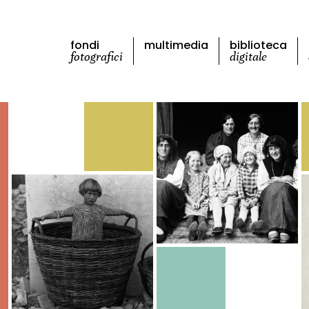
fondi
multimedia
biblioteca
fotografici
digitale