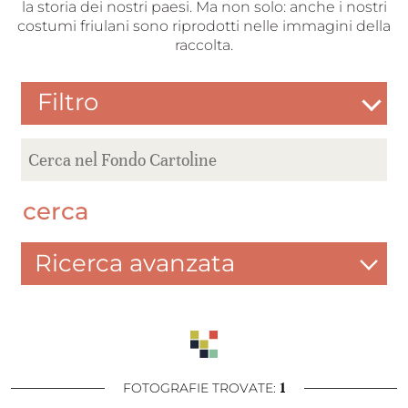
la storia dei nostri paesi. Ma non solo: anche i nostri
costumi friulani sono riprodotti nelle immagini della
raccolta.
Filtro
cerca
Ricerca avanzata
1
FOTOGRAFIE TROVATE: