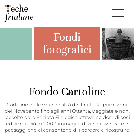
Fondi
fotografici
Fondo Cartoline
Cartoline delle varie località del Friuli, dai primi anni
del Novecento fino agli anni Ottanta, viaggiate e non,
raccolte dalla Società Filologica attraverso doni di soci
ed amici. Più di 2.000 immagini di vie, piazze, case e
paesaggi che ci consentono di ricordare e ricostruire