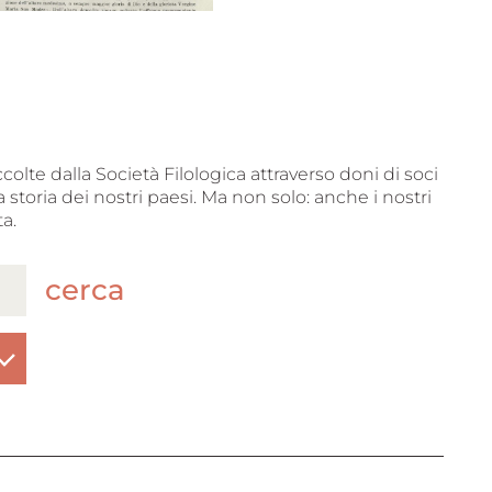
ccolte dalla Società Filologica attraverso doni di soci
 storia dei nostri paesi. Ma non solo: anche i nostri
a.
cerca