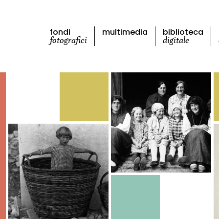
fondi
multimedia
biblioteca
fotografici
digitale