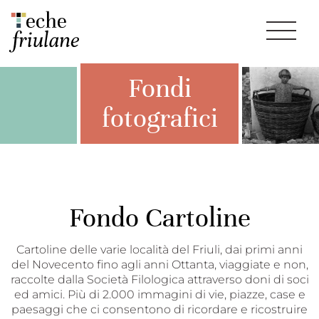
Fondi
fotografici
Fondo Cartoline
Cartoline delle varie località del Friuli, dai primi anni
del Novecento fino agli anni Ottanta, viaggiate e non,
raccolte dalla Società Filologica attraverso doni di soci
ed amici. Più di 2.000 immagini di vie, piazze, case e
paesaggi che ci consentono di ricordare e ricostruire