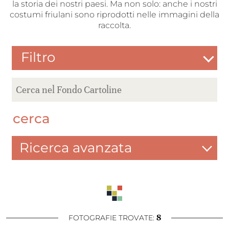
la storia dei nostri paesi. Ma non solo: anche i nostri
costumi friulani sono riprodotti nelle immagini della
raccolta.
Filtro
cerca
Ricerca avanzata
8
FOTOGRAFIE TROVATE: