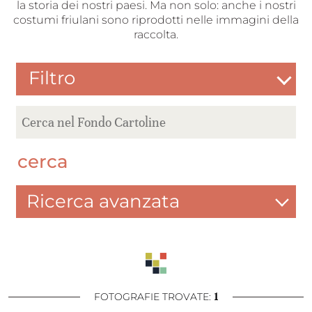
la storia dei nostri paesi. Ma non solo: anche i nostri
costumi friulani sono riprodotti nelle immagini della
raccolta.
Filtro
cerca
Ricerca avanzata
1
FOTOGRAFIE TROVATE: