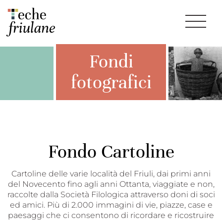
Fondi
fotografici
Fondo Cartoline
Cartoline delle varie località del Friuli, dai primi anni
del Novecento fino agli anni Ottanta, viaggiate e non,
raccolte dalla Società Filologica attraverso doni di soci
ed amici. Più di 2.000 immagini di vie, piazze, case e
paesaggi che ci consentono di ricordare e ricostruire