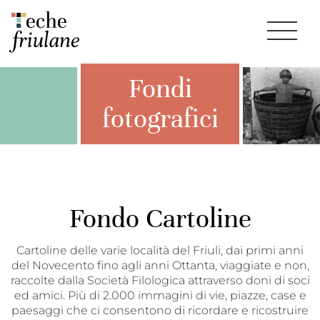
Fondi
fotografici
Fondo Cartoline
Cartoline delle varie località del Friuli, dai primi anni
del Novecento fino agli anni Ottanta, viaggiate e non,
raccolte dalla Società Filologica attraverso doni di soci
ed amici. Più di 2.000 immagini di vie, piazze, case e
paesaggi che ci consentono di ricordare e ricostruire