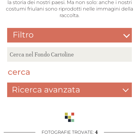
la storia dei nostri paesi. Ma non solo: anche i nostri
costumi friulani sono riprodotti nelle immagini della
raccolta.
Filtro
cerca
Ricerca avanzata
4
FOTOGRAFIE TROVATE: