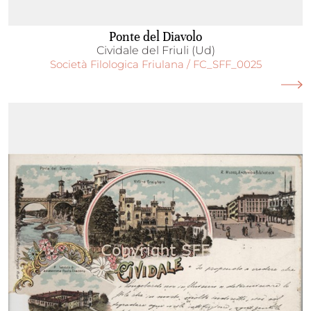
Ponte del Diavolo
Cividale del Friuli (Ud)
Società Filologica Friulana / FC_SFF_0025