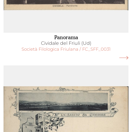
Panorama
Cividale del Friuli (Ud)
Società Filologica Friulana / FC_SFF_0031