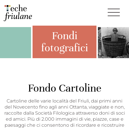
Fondi
fotografici
Fondo Cartoline
Cartoline delle varie località del Friuli, dai primi anni
del Novecento fino agli anni Ottanta, viaggiate e non,
raccolte dalla Società Filologica attraverso doni di soci
ed amici. Più di 2.000 immagini di vie, piazze, case e
paesaggi che ci consentono di ricordare e ricostruire