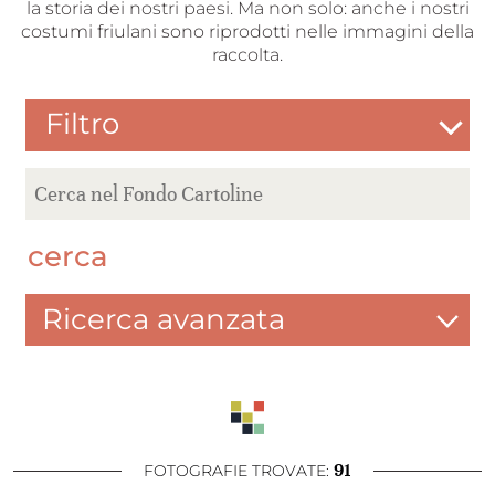
la storia dei nostri paesi. Ma non solo: anche i nostri
costumi friulani sono riprodotti nelle immagini della
raccolta.
Filtro
cerca
Ricerca avanzata
91
FOTOGRAFIE TROVATE: