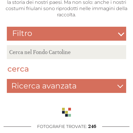
la storia dei nostri paesi. Ma non solo: anche i nostri
costumi friulani sono riprodotti nelle immagini della
raccolta.
Filtro
cerca
Ricerca avanzata
246
FOTOGRAFIE TROVATE: