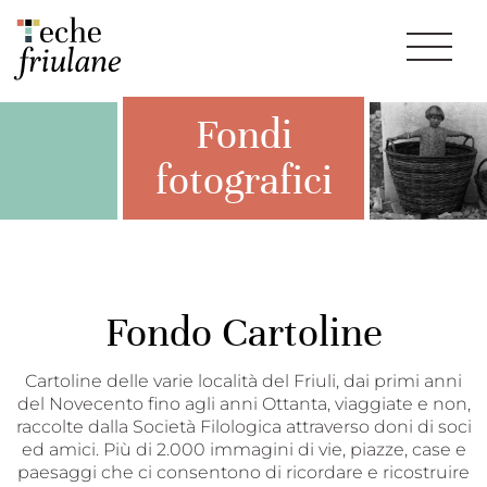
Fondi
fotografici
Fondo Cartoline
Cartoline delle varie località del Friuli, dai primi anni
del Novecento fino agli anni Ottanta, viaggiate e non,
raccolte dalla Società Filologica attraverso doni di soci
ed amici. Più di 2.000 immagini di vie, piazze, case e
paesaggi che ci consentono di ricordare e ricostruire