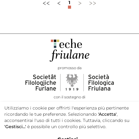
<<
<
>
>>
1
promosso da
con il sostegno di
Utilizziamo i cookie per offrirti l'esperienza più pertinente
ricordando le tue preferenze. Selezionando
'Accetta'
,
acconsentirai l'uso di tutti i cookies. Tuttavia, cliccando su
'Gestisci...'
è possibile un controllo più selettivo.