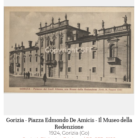
Gorizia - Piazza Edmondo De Amicis - Il Museo della
Redenzione
1924, Gorizia (Go)