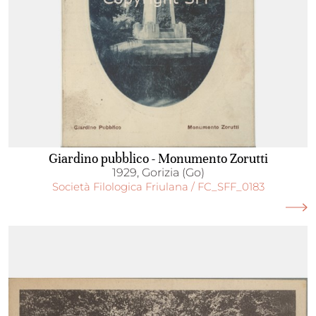
Giardino pubblico - Monumento Zorutti
1929, Gorizia (Go)
Società Filologica Friulana / FC_SFF_0183