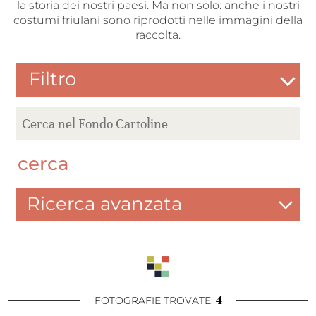
la storia dei nostri paesi. Ma non solo: anche i nostri
costumi friulani sono riprodotti nelle immagini della
raccolta.
Filtro
cerca
Ricerca avanzata
4
FOTOGRAFIE TROVATE: