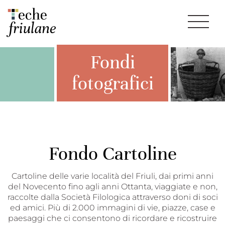
Fondi
fotografici
Fondo Cartoline
Cartoline delle varie località del Friuli, dai primi anni
del Novecento fino agli anni Ottanta, viaggiate e non,
raccolte dalla Società Filologica attraverso doni di soci
ed amici. Più di 2.000 immagini di vie, piazze, case e
paesaggi che ci consentono di ricordare e ricostruire