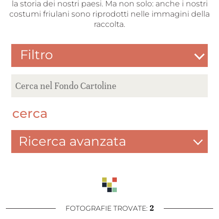
la storia dei nostri paesi. Ma non solo: anche i nostri
costumi friulani sono riprodotti nelle immagini della
raccolta.
Filtro
cerca
Ricerca avanzata
2
FOTOGRAFIE TROVATE: