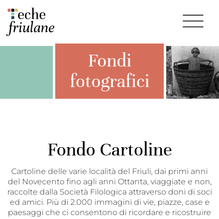
Fondi
fotografici
Fondo Cartoline
Cartoline delle varie località del Friuli, dai primi anni
del Novecento fino agli anni Ottanta, viaggiate e non,
raccolte dalla Società Filologica attraverso doni di soci
ed amici. Più di 2.000 immagini di vie, piazze, case e
paesaggi che ci consentono di ricordare e ricostruire