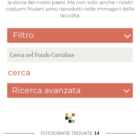
la storia dei nostri paesi. Ma non solo: anche i nostri
costumi friulani sono riprodotti nelle immagini della
raccolta.
Filtro
cerca
Ricerca avanzata
14
FOTOGRAFIE TROVATE: