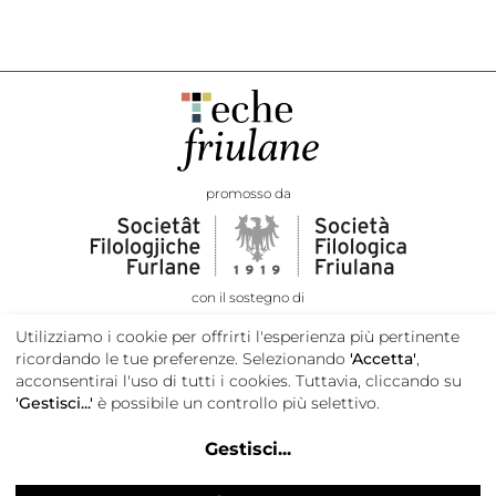
promosso da
con il sostegno di
Utilizziamo i cookie per offrirti l'esperienza più pertinente
ricordando le tue preferenze. Selezionando
'Accetta'
,
acconsentirai l'uso di tutti i cookies. Tuttavia, cliccando su
'Gestisci...'
è possibile un controllo più selettivo.
Gestisci
...