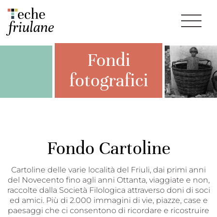
Fondi
fotografici
Fondo Cartoline
Cartoline delle varie località del Friuli, dai primi anni
del Novecento fino agli anni Ottanta, viaggiate e non,
raccolte dalla Società Filologica attraverso doni di soci
ed amici. Più di 2.000 immagini di vie, piazze, case e
paesaggi che ci consentono di ricordare e ricostruire