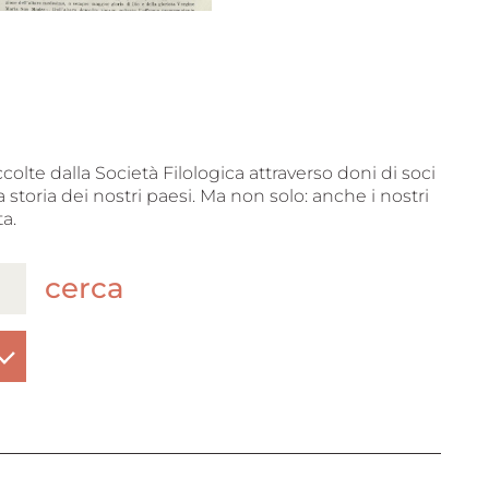
ccolte dalla Società Filologica attraverso doni di soci
 storia dei nostri paesi. Ma non solo: anche i nostri
a.
cerca