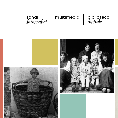
fondi
multimedia
biblioteca
fotografici
digitale