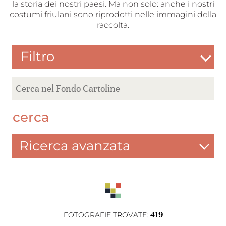
la storia dei nostri paesi. Ma non solo: anche i nostri
costumi friulani sono riprodotti nelle immagini della
raccolta.
Filtro
cerca
Ricerca avanzata
419
FOTOGRAFIE TROVATE: