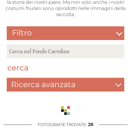
la storia dei nostri paesi. Ma non solo: anche i nostri
costumi friulani sono riprodotti nelle immagini della
raccolta.
Filtro
cerca
Ricerca avanzata
26
FOTOGRAFIE TROVATE: