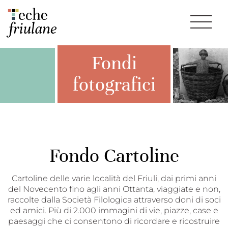
Fondi
fotografici
Fondo Cartoline
Cartoline delle varie località del Friuli, dai primi anni
del Novecento fino agli anni Ottanta, viaggiate e non,
raccolte dalla Società Filologica attraverso doni di soci
ed amici. Più di 2.000 immagini di vie, piazze, case e
paesaggi che ci consentono di ricordare e ricostruire