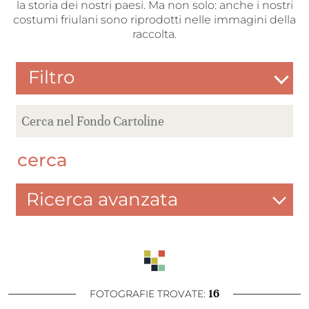
la storia dei nostri paesi. Ma non solo: anche i nostri
costumi friulani sono riprodotti nelle immagini della
raccolta.
Filtro
cerca
Ricerca avanzata
16
FOTOGRAFIE TROVATE: