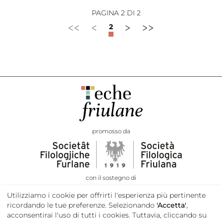
PAGINA 2 DI 2
<<
<
>
>>
2
promosso da
con il sostegno di
Utilizziamo i cookie per offrirti l'esperienza più pertinente
ricordando le tue preferenze. Selezionando
'Accetta'
,
acconsentirai l'uso di tutti i cookies. Tuttavia, cliccando su