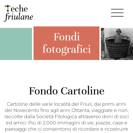
Fondi
fotografici
Fondo Cartoline
Cartoline delle varie località del Friuli, dai primi anni
del Novecento fino agli anni Ottanta, viaggiate e non,
raccolte dalla Società Filologica attraverso doni di soci
ed amici. Più di 2.000 immagini di vie, piazze, case e
paesaggi che ci consentono di ricordare e ricostruire