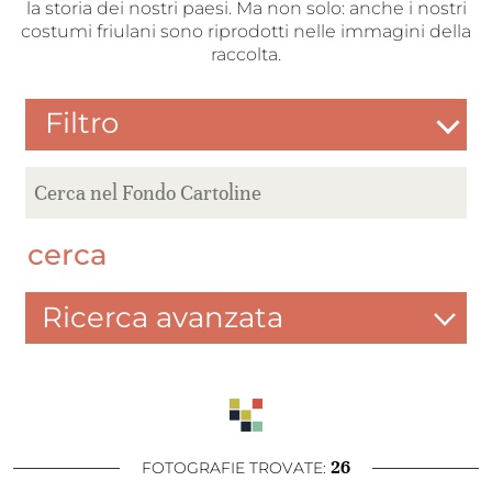
la storia dei nostri paesi. Ma non solo: anche i nostri
costumi friulani sono riprodotti nelle immagini della
raccolta.
Filtro
cerca
Ricerca avanzata
26
FOTOGRAFIE TROVATE: