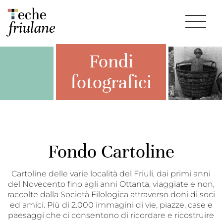
Fondi
fotografici
Fondo Cartoline
Cartoline delle varie località del Friuli, dai primi anni
del Novecento fino agli anni Ottanta, viaggiate e non,
raccolte dalla Società Filologica attraverso doni di soci
ed amici. Più di 2.000 immagini di vie, piazze, case e
paesaggi che ci consentono di ricordare e ricostruire