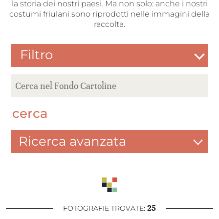
la storia dei nostri paesi. Ma non solo: anche i nostri
costumi friulani sono riprodotti nelle immagini della
raccolta.
Filtro
cerca
Ricerca avanzata
25
FOTOGRAFIE TROVATE: