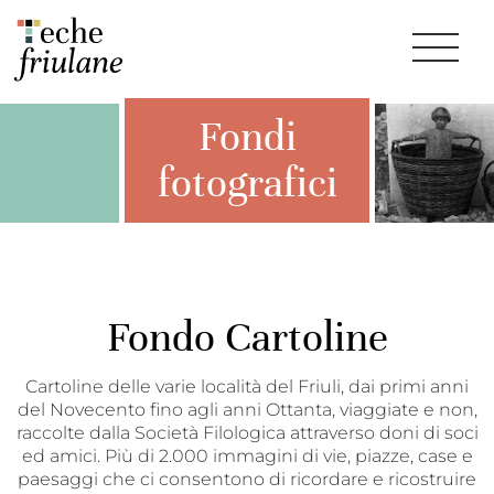
Fondi
fotografici
Fondo Cartoline
Cartoline delle varie località del Friuli, dai primi anni
del Novecento fino agli anni Ottanta, viaggiate e non,
raccolte dalla Società Filologica attraverso doni di soci
ed amici. Più di 2.000 immagini di vie, piazze, case e
paesaggi che ci consentono di ricordare e ricostruire