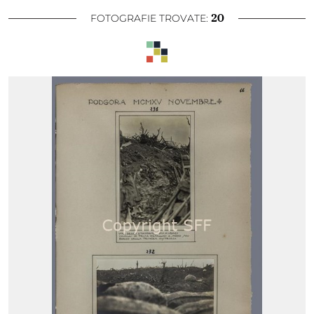
20
FOTOGRAFIE TROVATE: