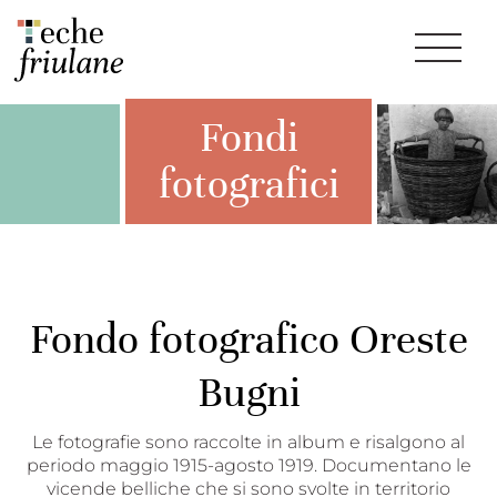
Fondi
fotografici
Fondo fotografico Oreste
Bugni
Le fotografie sono raccolte in album e risalgono al
periodo maggio 1915-agosto 1919. Documentano le
vicende belliche che si sono svolte in territorio