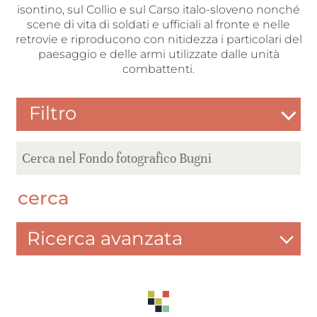
isontino, sul Collio e sul Carso italo-sloveno nonché
scene di vita di soldati e ufficiali al fronte e nelle
retrovie e riproducono con nitidezza i particolari del
paesaggio e delle armi utilizzate dalle unità
combattenti.
Filtro
cerca
Ricerca avanzata