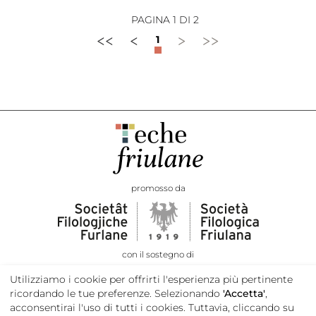
PAGINA 1 DI 2
<<
<
>
>>
1
promosso da
con il sostegno di
Utilizziamo i cookie per offrirti l'esperienza più pertinente
ricordando le tue preferenze. Selezionando
'Accetta'
,
acconsentirai l'uso di tutti i cookies. Tuttavia, cliccando su