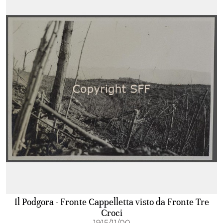
Il Podgora - Fronte Cappelletta visto da Fronte Tre
Croci
1915/11/00