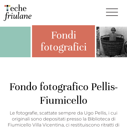
Fondi
fotografici
Fondo fotografico Pellis-
Fiumicello
Le fotografie, scattate sempre da Ugo Pellis, i cui
originali sono depositati presso la Biblioteca di
Fiumicello Villa Vicentina, ci restituiscono ritratti di