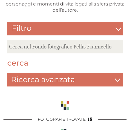
personaggi e momenti di vita legati alla sfera privata
dell’autore.
Filtro
cerca
Ricerca avanzata
18
FOTOGRAFIE TROVATE: