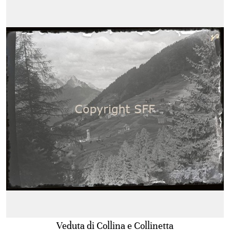
Veduta di Collina e Collinetta