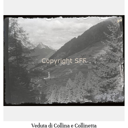
Veduta di Collina e Collinetta