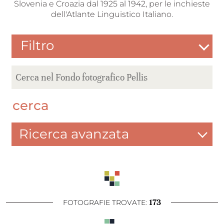
Slovenia e Croazia dal 1925 al 1942, per le inchieste
dell'Atlante Linguistico Italiano.
Filtro
cerca
Ricerca avanzata
173
FOTOGRAFIE TROVATE: