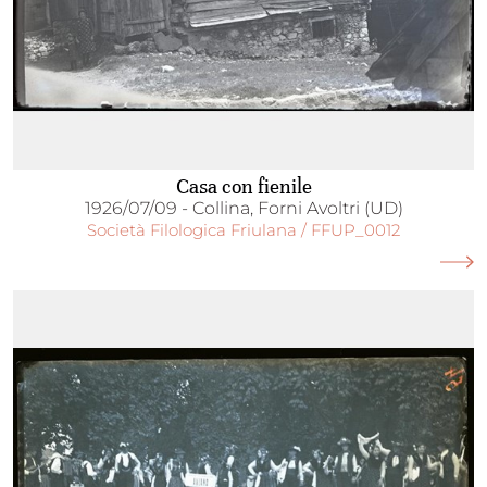
Casa con fienile
1926/07/09 - Collina, Forni Avoltri (UD)
Società Filologica Friulana / FFUP_0012