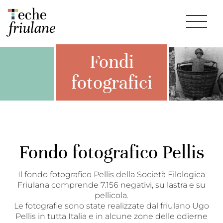
Fondi
fotografici
Fondo fotografico Pellis
Il fondo fotografico Pellis della Società Filologica
Friulana comprende 7.156 negativi, su lastra e su
pellicola.
Le fotografie sono state realizzate dal friulano Ugo
Pellis in tutta Italia e in alcune zone delle odierne