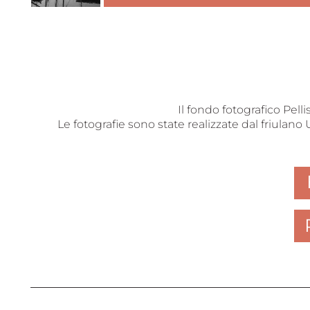
Il fondo fotografico Pelli
Le fotografie sono state realizzate dal friulano 