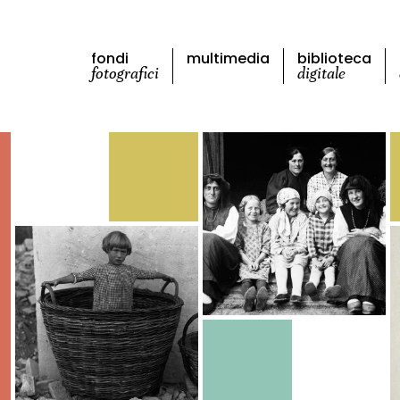
fondi
multimedia
biblioteca
fotografici
digitale