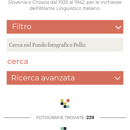
Slovenia e Croazia dal 1925 al 1942, per le inchieste
dell'Atlante Linguistico Italiano.
Filtro
cerca
Ricerca avanzata
229
FOTOGRAFIE TROVATE: