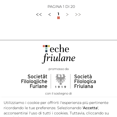
PAGINA 1 DI 20
<<
<
>
>>
1
promosso da
con il sostegno di
Utilizziamo i cookie per offrirti l'esperienza più pertinente
ricordando le tue preferenze. Selezionando
'Accetta'
,
acconsentirai l'uso di tutti i cookies. Tuttavia, cliccando su