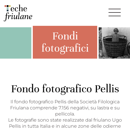
Fondi
fotografici
Fondo fotografico Pellis
Il fondo fotografico Pellis della Società Filologica
Friulana comprende 7.156 negativi, su lastra e su
pellicola.
Le fotografie sono state realizzate dal friulano Ugo
Pellis in tutta Italia e in alcune zone delle odierne