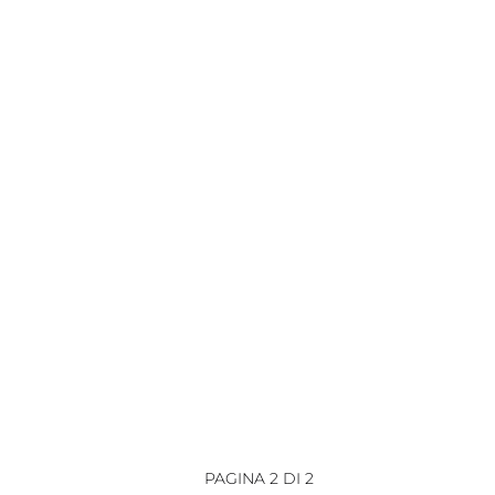
PAGINA 2 DI 2