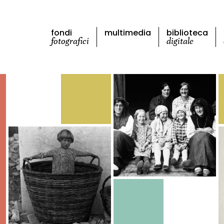
fondi
multimedia
biblioteca
fotografici
digitale