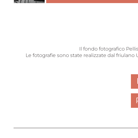
Il fondo fotografico Pelli
Le fotografie sono state realizzate dal friulano 