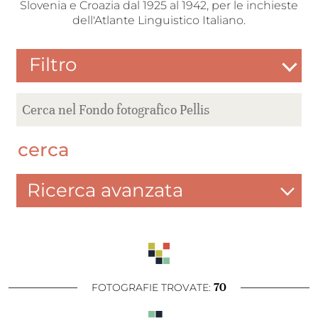
Slovenia e Croazia dal 1925 al 1942, per le inchieste
dell'Atlante Linguistico Italiano.
Filtro
cerca
Ricerca avanzata
70
FOTOGRAFIE TROVATE: