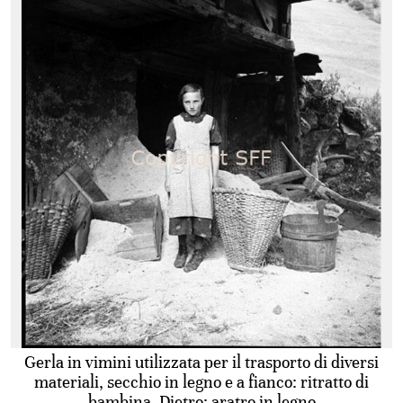
Gerla in vimini utilizzata per il trasporto di diversi
materiali, secchio in legno e a fianco: ritratto di
bambina. Dietro: aratro in legno