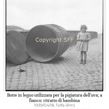
Botte in legno utilizzata per la pigiatura dell'uva; a
fianco: ritratto di bambina
1939/04/18, Tolfa (Rm)