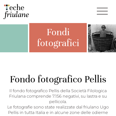
Fondi
fotografici
Fondo fotografico Pellis
Il fondo fotografico Pellis della Società Filologica
Friulana comprende 7.156 negativi, su lastra e su
pellicola.
Le fotografie sono state realizzate dal friulano Ugo
Pellis in tutta Italia e in alcune zone delle odierne