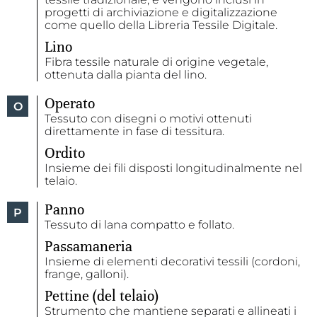
progetti di archiviazione e digitalizzazione
come quello della Libreria Tessile Digitale.
Lino
Fibra tessile naturale di origine vegetale,
ottenuta dalla pianta del lino.
Operato
O
Tessuto con disegni o motivi ottenuti
direttamente in fase di tessitura.
Ordito
Insieme dei fili disposti longitudinalmente nel
telaio.
Panno
P
Tessuto di lana compatto e follato.
Passamaneria
Insieme di elementi decorativi tessili (cordoni,
frange, galloni).
Pettine (del telaio)
Strumento che mantiene separati e allineati i