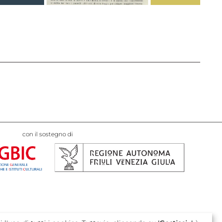
con il sostegno di