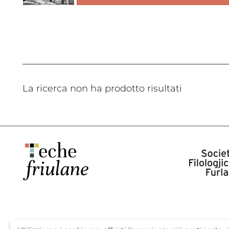
La ricerca non ha prodotto risultati