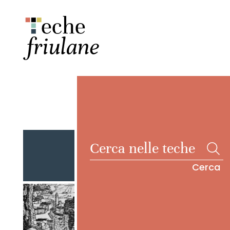
Cerca