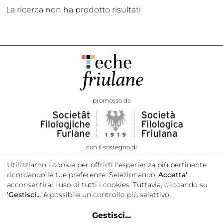
La ricerca non ha prodotto risultati
promosso da
con il sostegno di
Utilizziamo i cookie per offrirti l'esperienza più pertinente
ricordando le tue preferenze. Selezionando
'Accetta'
,
acconsentirai l'uso di tutti i cookies. Tuttavia, cliccando su
'Gestisci...'
è possibile un controllo più selettivo.
Gestisci
...