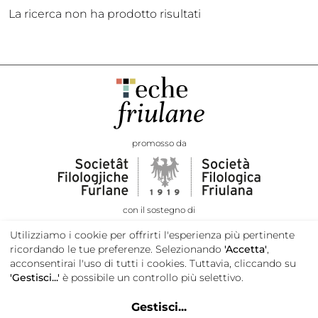
La ricerca non ha prodotto risultati
promosso da
con il sostegno di
Utilizziamo i cookie per offrirti l'esperienza più pertinente
ricordando le tue preferenze. Selezionando
'Accetta'
,
acconsentirai l'uso di tutti i cookies. Tuttavia, cliccando su
'Gestisci...'
è possibile un controllo più selettivo.
Gestisci
...