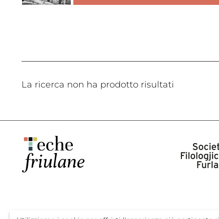
La ricerca non ha prodotto risultati