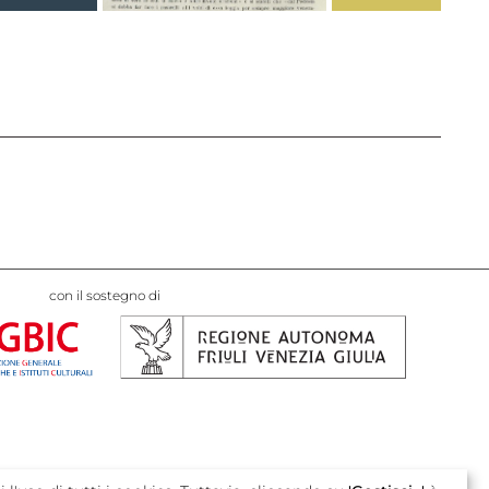
con il sostegno di