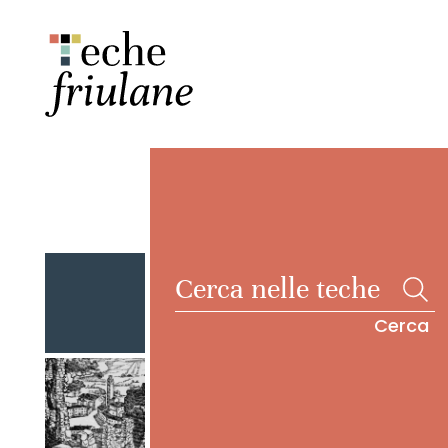
Cerca