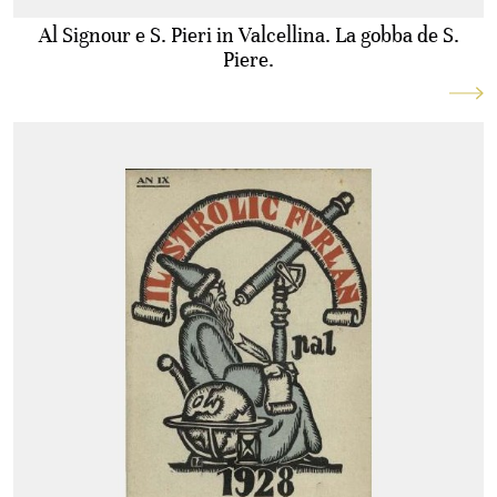
Al Signour e S. Pieri in Valcellina. La gobba de S.
Piere.