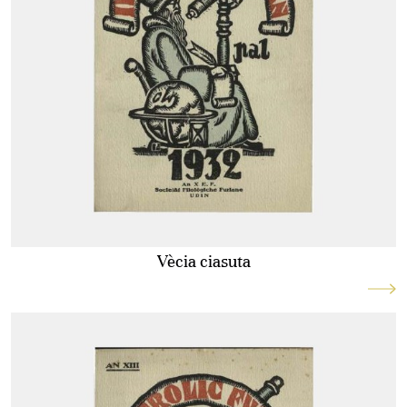
Vècia ciasuta