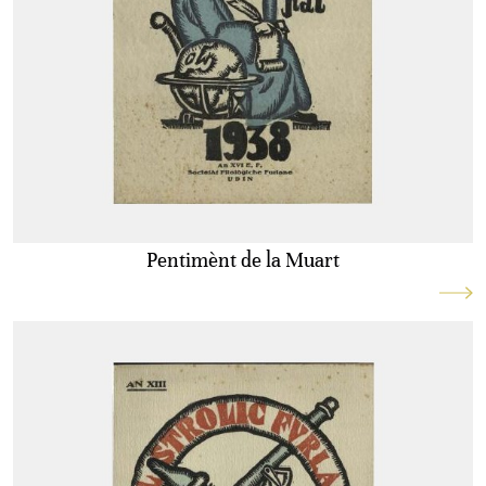
Pentimènt de la Muart