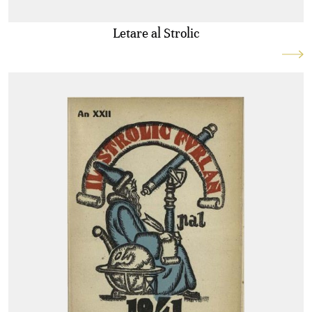
Letare al Strolic