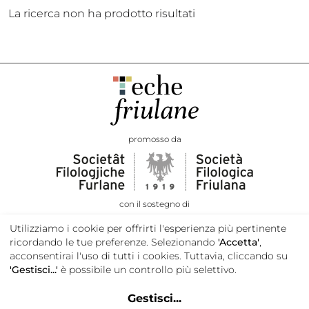
La ricerca non ha prodotto risultati
promosso da
con il sostegno di
Utilizziamo i cookie per offrirti l'esperienza più pertinente
ricordando le tue preferenze. Selezionando
'Accetta'
,
acconsentirai l'uso di tutti i cookies. Tuttavia, cliccando su
'Gestisci...'
è possibile un controllo più selettivo.
Gestisci
...