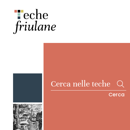
Cerca