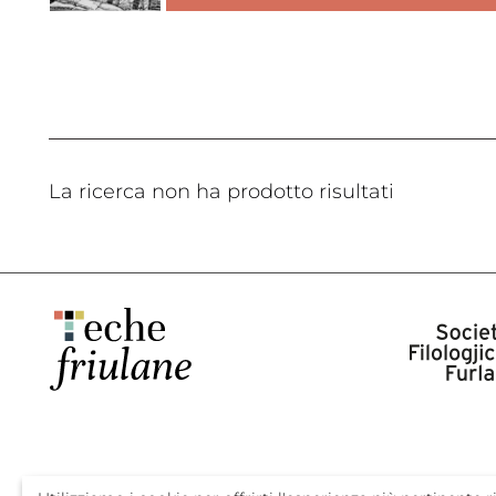
La ricerca non ha prodotto risultati