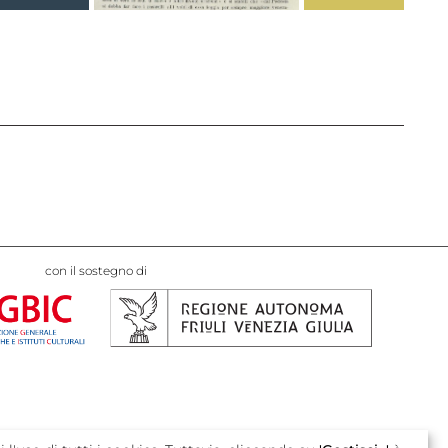
con il sostegno di