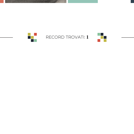
1
RECORD TROVATI: