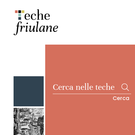
Cerca