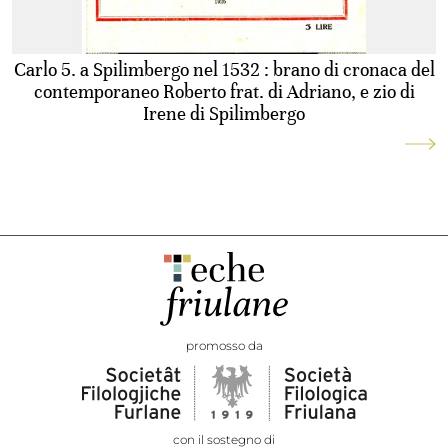
Carlo 5. a Spilimbergo nel 1532 : brano di cronaca del
contemporaneo Roberto frat. di Adriano, e zio di
Irene di Spilimbergo
promosso da
con il sostegno di