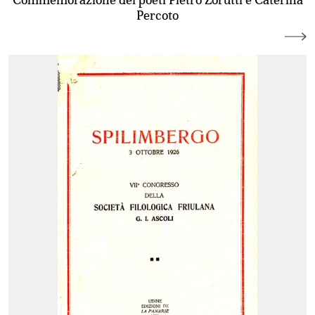
Percoto