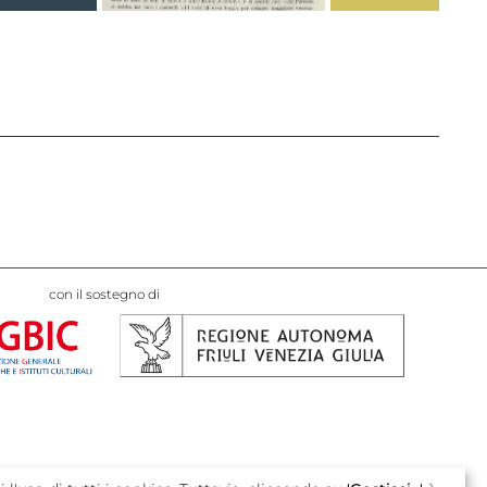
con il sostegno di