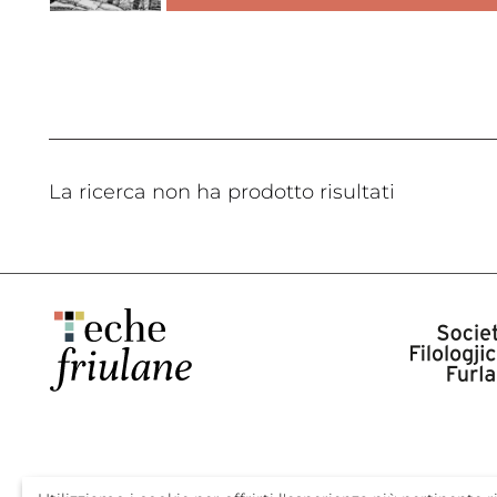
La ricerca non ha prodotto risultati