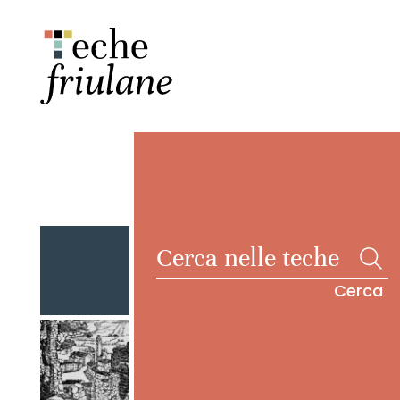
Cerca