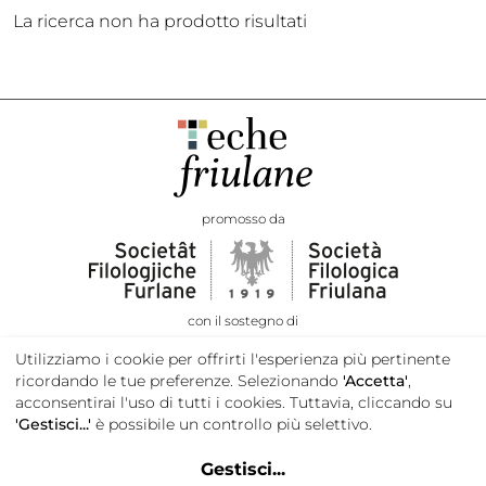
La ricerca non ha prodotto risultati
promosso da
con il sostegno di
Utilizziamo i cookie per offrirti l'esperienza più pertinente
ricordando le tue preferenze. Selezionando
'Accetta'
,
acconsentirai l'uso di tutti i cookies. Tuttavia, cliccando su
'Gestisci...'
è possibile un controllo più selettivo.
Gestisci
...