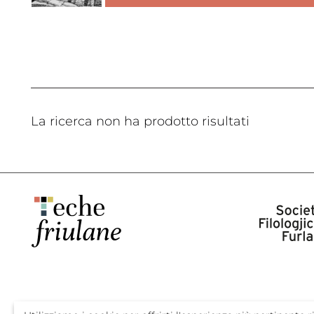
La ricerca non ha prodotto risultati