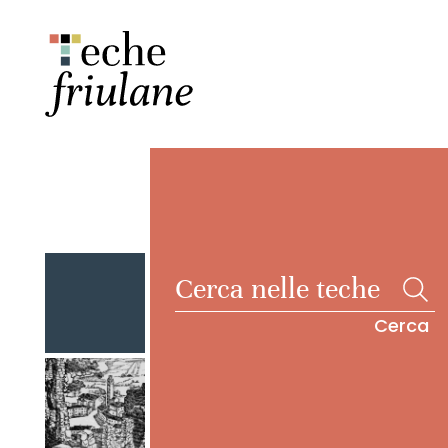
Cerca