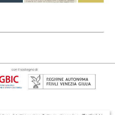
con il sostegno di