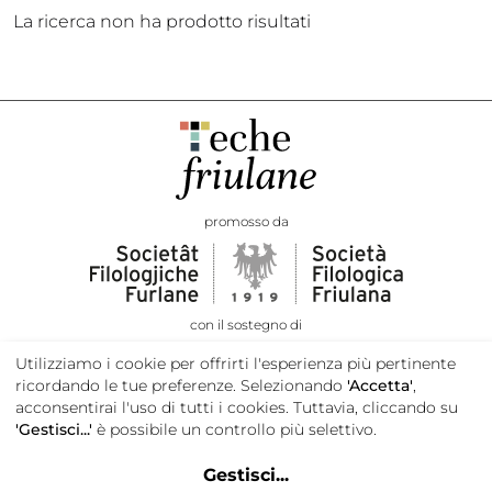
La ricerca non ha prodotto risultati
promosso da
con il sostegno di
Utilizziamo i cookie per offrirti l'esperienza più pertinente
ricordando le tue preferenze. Selezionando
'Accetta'
,
acconsentirai l'uso di tutti i cookies. Tuttavia, cliccando su
'Gestisci...'
è possibile un controllo più selettivo.
Gestisci
...